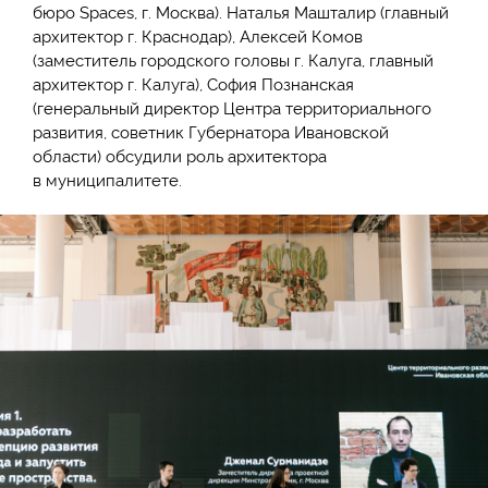
бюро Spaces, г. Москва). Наталья Машталир (главный
архитектор г. Краснодар), Алексей Комов
(заместитель городского головы г. Калуга, главный
архитектор г. Калуга), София Познанская
(генеральный директор Центра территориального
развития, советник Губернатора Ивановской
области) обсудили роль архитектора
в муниципалитете.