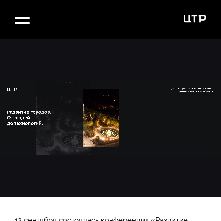
12 сентября состоялась конференция «Развитие