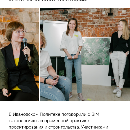
В Ивановском Политехе поговорили о BIM
технологиях в современной практике
проектирования и строительства. Участниками