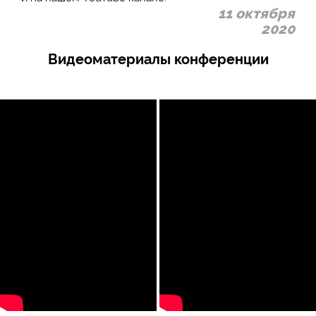
11 октября
2020
Видеоматериалы конференции