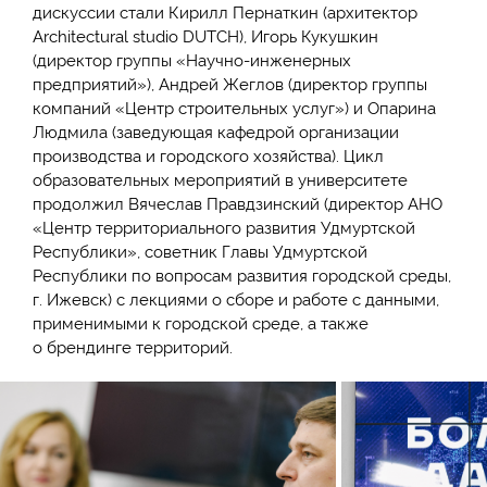
дискуссии стали Кирилл Пернаткин (архитектор
Architectural studio DUTCH), Игорь Кукушкин
(директор группы «Научно-инженерных
предприятий»), Андрей Жеглов (директор группы
компаний «Центр строительных услуг») и Опарина
Людмила (заведующая кафедрой организации
производства и городского хозяйства). Цикл
образовательных мероприятий в университете
продолжил Вячеслав Правдзинский (директор АНО
«Центр территориального развития Удмуртской
Республики», советник Главы Удмуртской
Республики по вопросам развития городской среды,
г. Ижевск) с лекциями о сборе и работе с данными,
применимыми к городской среде, а также
о брендинге территорий.