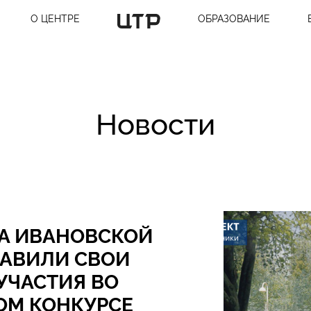
О ЦЕНТРЕ
ОБРАЗОВАНИЕ
Новости
А ИВАНОВСКОЙ
РАВИЛИ СВОИ
УЧАСТИЯ ВО
ОМ КОНКУРСЕ