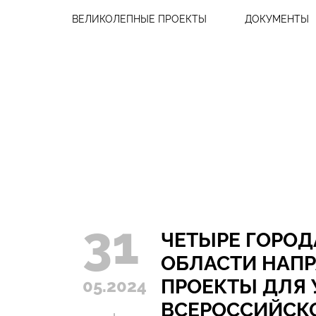
ВЕЛИКОЛЕПНЫЕ ПРОЕКТЫ
ДОКУМЕНТЫ
31
ЧЕТЫРЕ ГОРОД
ОБЛАСТИ НАП
ПРОЕКТЫ ДЛЯ 
05.2024
ВСЕРОССИЙСК