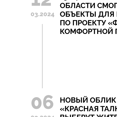
ОБЛАСТИ СМОГ
ОБЪЕКТЫ ДЛЯ
03.2024
ПО ПРОЕКТУ 
КОМФОРТНОЙ 
06
НОВЫЙ ОБЛИК
«КРАСНАЯ ТАЛ