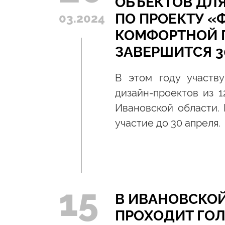
ОБЪЕКТОВ ДЛЯ
ПО ПРОЕКТУ 
03.2024
КОМФОРТНОЙ 
ЗАВЕРШИТСЯ 3
В этом году участв
дизайн-проектов из 
Ивановской области.
участие до 30 апреля.
15
В ИВАНОВСКО
ПРОХОДИТ ГО