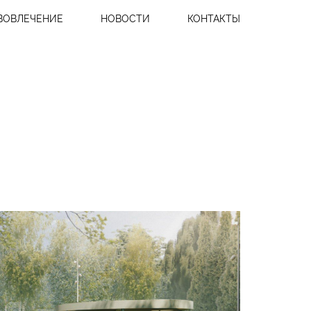
ВОВЛЕЧЕНИЕ
НОВОСТИ
КОНТАКТЫ