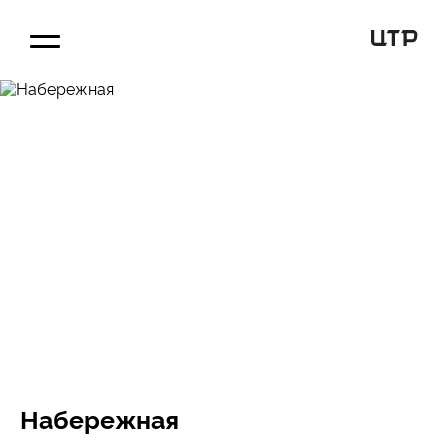
Набережная