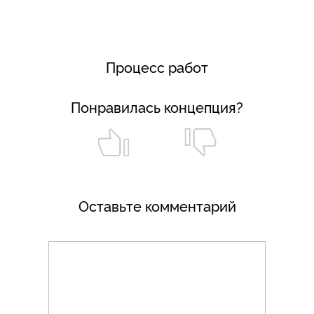
Процесс работ
Понравилась концепция?
Оставьте комментарий