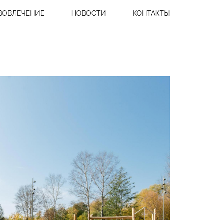
ВОВЛЕЧЕНИЕ
НОВОСТИ
КОНТАКТЫ