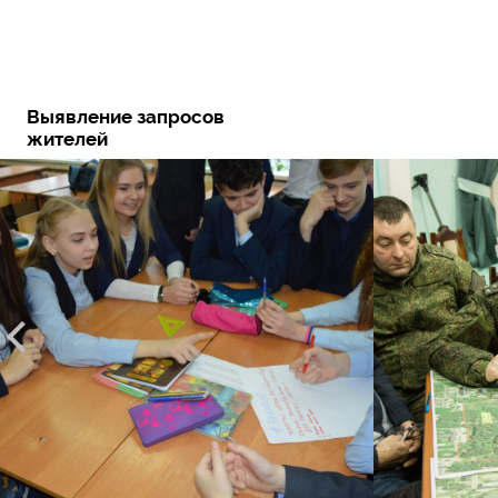
Выявление запросов
жителей