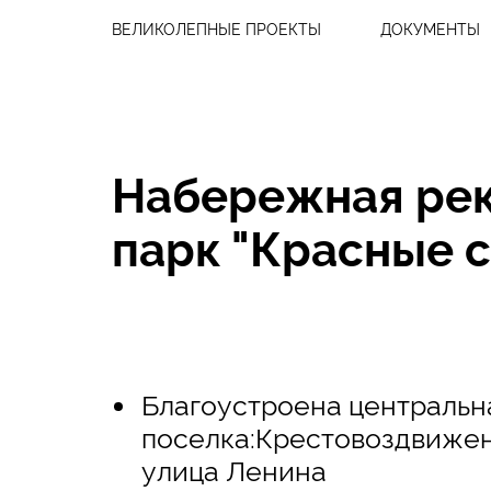
ВЕЛИКОЛЕПНЫЕ ПРОЕКТЫ
ДОКУМЕНТЫ
Набережная рек
парк "Красные 
Благоустроена центральн
поселка:Крестовоздвиже
улица Ленина