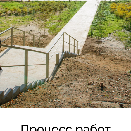
Процесс работ