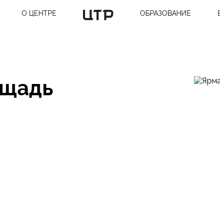
О ЦЕНТРЕ
ОБРАЗОВАНИЕ
ощадь