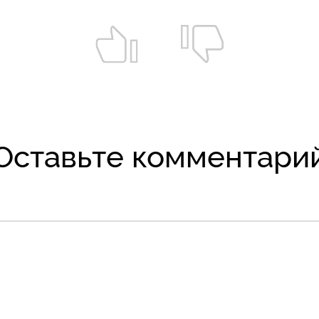
Оставьте комментари