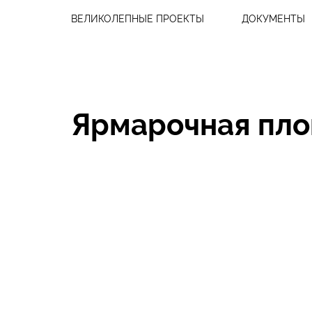
ВЕЛИКОЛЕПНЫЕ ПРОЕКТЫ
ДОКУМЕНТЫ
Ярмарочная пл