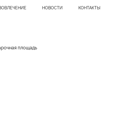
ВОВЛЕЧЕНИЕ
НОВОСТИ
КОНТАКТЫ